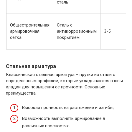
сталь
Общестроительная
Сталь с
армировочная
антикоррозионным
3-5
сетка
покрытием
Стальная арматура
Классическая стальная арматура – прутки из стали с
определённым профилем, которые укладываются в швы
кладки для повышения её прочности. Основные
преимущества:
Высокая прочность на растяжение и изгибы;
Возможность выполнять армирование в
различных плоскостях;