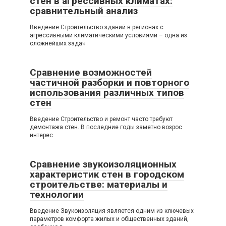
стен в агрессивных климатах:
сравнительный анализ
Введение Строительство зданий в регионах с
агрессивными климатическими условиями – одна из
сложнейших задач
Сравнение возможностей
частичной разборки и повторного
использования различных типов
стен
Введение Строительство и ремонт часто требуют
демонтажа стен. В последние годы заметно возрос
интерес
Сравнение звукоизоляционных
характеристик стен в городском
строительстве: материалы и
технологии
Введение Звукоизоляция является одним из ключевых
параметров комфорта жилых и общественных зданий,