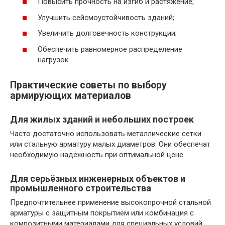
Повысить прочность на изгиб и растяжение;
Улучшить сейсмоустойчивость зданий;
Увеличить долговечность конструкции;
Обеспечить равномерное распределение
нагрузок.
Практические советы по выбору
армирующих материалов
Для жилых зданий и небольших построек
Часто достаточно использовать металлические сетки
или стальную арматуру малых диаметров. Они обеспечат
необходимую надёжность при оптимальной цене.
Для серьёзных инженерных объектов и
промышленного строительства
Предпочтительнее применение высокопрочной стальной
арматуры с защитным покрытием или комбинация с
композитными материалами для специальных условий