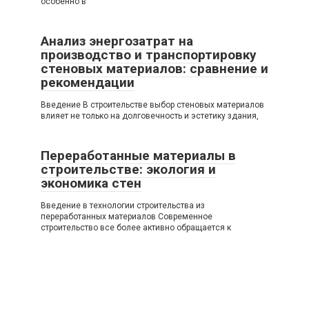
особенно в
Анализ энергозатрат на
производство и транспортировку
стеновых материалов: сравнение и
рекомендации
Введение В строительстве выбор стеновых материалов
влияет не только на долговечность и эстетику здания,
Переработанные материалы в
строительстве: экология и
экономика стен
Введение в технологии строительства из
переработанных материалов Современное
строительство все более активно обращается к