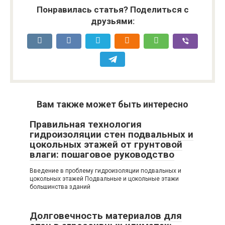
Понравилась статья? Поделиться с
друзьями:
Вам также может быть интересно
Правильная технология
гидроизоляции стен подвальных и
цокольных этажей от грунтовой
влаги: пошаговое руководство
Введение в проблему гидроизоляции подвальных и
цокольных этажей Подвальные и цокольные этажи
большинства зданий
Долговечность материалов для