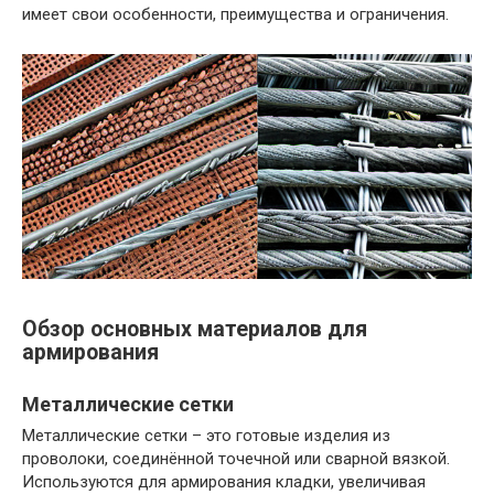
имеет свои особенности, преимущества и ограничения.
Обзор основных материалов для
армирования
Металлические сетки
Металлические сетки – это готовые изделия из
проволоки, соединённой точечной или сварной вязкой.
Используются для армирования кладки, увеличивая