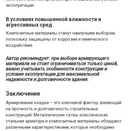
эксплуатации.
В условиях повышенной влажности и
агрессивных сред
Композитные материалы станут наилучшим выбором,
поскольку защищены от коррозии и химического
воздействия.
Автор рекомендует: при выборе армирующего
материала не стоит ограничиваться только ценой,
важно учитывать особенности конструкции и
условия эксплуатации для максимальной
надежности и долговечности здания.
Заключение
Армирование кладки – это ключевой фактор, влияющий
на прочность и долговечность строительных
конструкций. Металлические сетки, классическая
стальная арматура и композитные материалы обладают
различными характеристиками, которые необходимо