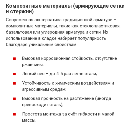
Композитные материалы (армирующие сетки
и стержни)
Современная альтернатива традиционной арматуре –
композитные материалы, такие как стеклопластиковая,
базальтовая или углеродная арматура и сетки. Их
использование в кладке набирает популярность
благодаря уникальным свойствам.
Высокая коррозионная стойкость, отсутствие
ржавчины;
Лёгкий вес – до 4-5 раз легче стали;
Устойчивость к химическим воздействиям и
агрессивным средам;
Высокая прочность на растяжение (иногда
превосходит сталь);
Простота монтажа за счёт гибкости и малой
массы.