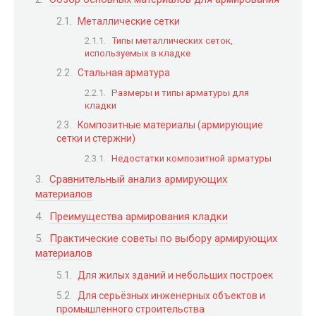
Металлические сетки
Типы металлических сеток,
используемых в кладке
Стальная арматура
Размеры и типы арматуры для
кладки
Композитные материалы (армирующие
сетки и стержни)
Недостатки композитной арматуры
Сравнительный анализ армирующих
материалов
Преимущества армирования кладки
Практические советы по выбору армирующих
материалов
Для жилых зданий и небольших построек
Для серьёзных инженерных объектов и
промышленного строительства