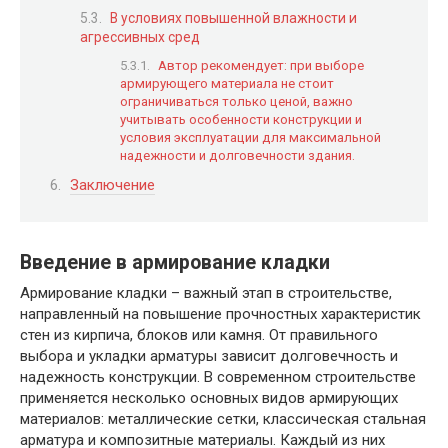
В условиях повышенной влажности и
агрессивных сред
Автор рекомендует: при выборе
армирующего материала не стоит
ограничиваться только ценой, важно
учитывать особенности конструкции и
условия эксплуатации для максимальной
надежности и долговечности здания.
Заключение
Введение в армирование кладки
Армирование кладки – важный этап в строительстве,
направленный на повышение прочностных характеристик
стен из кирпича, блоков или камня. От правильного
выбора и укладки арматуры зависит долговечность и
надежность конструкции. В современном строительстве
применяется несколько основных видов армирующих
материалов: металлические сетки, классическая стальная
арматура и композитные материалы. Каждый из них