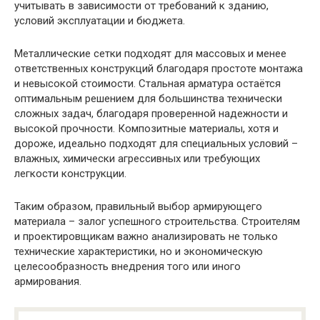
учитывать в зависимости от требований к зданию,
условий эксплуатации и бюджета.
Металлические сетки подходят для массовых и менее
ответственных конструкций благодаря простоте монтажа
и невысокой стоимости. Стальная арматура остаётся
оптимальным решением для большинства технически
сложных задач, благодаря проверенной надежности и
высокой прочности. Композитные материалы, хотя и
дороже, идеально подходят для специальных условий –
влажных, химически агрессивных или требующих
легкости конструкции.
Таким образом, правильный выбор армирующего
материала – залог успешного строительства. Строителям
и проектировщикам важно анализировать не только
технические характеристики, но и экономическую
целесообразность внедрения того или иного
армирования.