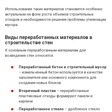
Использование таких материалов становится особенно
актуальным на фоне роста объемов строительных
отходов и необходимости решения проблемы утилизации
мусора.
Виды переработанных материалов в
строительстве стен
К основным переработанным материалам для
возведения стен относятся:
Переработанный бетон и строительный мусор
– измельчённый бетон используется в качестве
заполнителя или основного компонента для
создания новых блоков.
Вторичный пластик
– переработанные
пластиковые отходы формируют панели и
кирпичи.
Переработанное стекло
– дробленое стекло