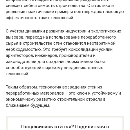
снижает себестоимость строительства. Статистика и
реальные практические примеры подтверждают высокую
эффективность таких технологий.
С учётом динамики развития индустрии и экологических
вызовов, переход на использование переработанного
сырья в строительстве стен становится неотвратимой
необходимостью. Это требует консолидации усилий
архитекторов, инженеров, производителей и
законодателей для создания нормативной базы,
способствующей широкому внедрению данных
технологий.
Таким образом, технология возведения стен из
переработанных материалов – это ключ к устойчивому и
экономичному развитию строительной отрасли в
ближайшем будущем.
Понравилась статья? Поделиться с