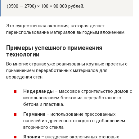
(3500 — 2700) × 100 = 80 000 рублей.
Это существенная экономия, которая делает
переиспользование материалов выгодным вложением.
Примеры успешного применения
технологии
Во многих странах уже реализованы крупные проекты с
применением переработанных материалов для
возведения стен:
Нидерланды
– массовое строительство домов с
использованием блоков из переработанного
бетона и пластика.
Германия
– использование прессованных
панелей из древесных отходов с добавлением
вторичного стекла.
Япония
– внедрение экологичных стеновых