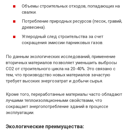
Объемы строительных отходов, попадающих на
свалки.
Потребление природных ресурсов (песок, гравий,
древесина).
Углеродный след строительства за счет
сокращения эмиссии парниковых газов.
По данным экологических исследований, применение
вторичных материалов позволяет уменьшить выбросы
CO2 от строительного цикла на 20-40%. Это связано с
тем, что производство новых материалов зачастую
требует высоких энергозатрат и добычи сырья.
Кроме того, переработанные материалы часто обладают
лучшими теплоизоляционными свойствами, что
сокращает энергопотребление зданий в процессе
эксплуатации.
Экологические преимущества: