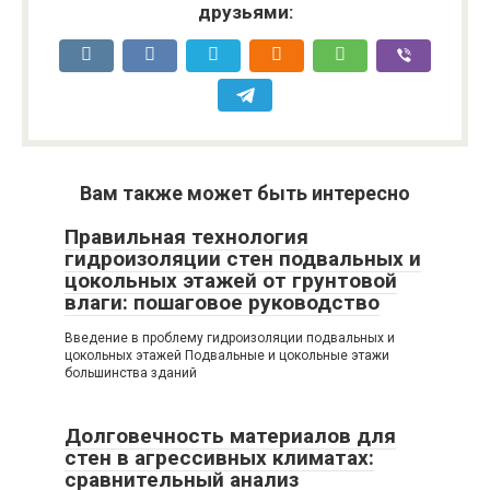
друзьями:
Вам также может быть интересно
Правильная технология
гидроизоляции стен подвальных и
цокольных этажей от грунтовой
влаги: пошаговое руководство
Введение в проблему гидроизоляции подвальных и
цокольных этажей Подвальные и цокольные этажи
большинства зданий
Долговечность материалов для
стен в агрессивных климатах:
сравнительный анализ