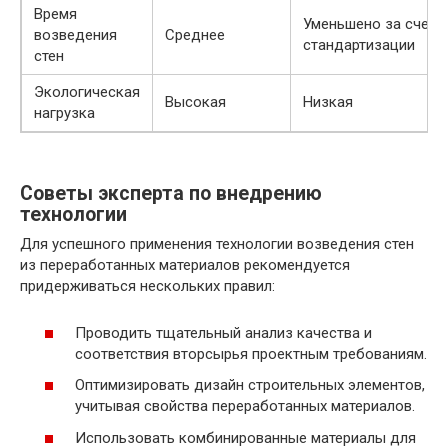
Время
Уменьшено за счет
возведения
Среднее
стандартизации
стен
Экологическая
Высокая
Низкая
нагрузка
Советы эксперта по внедрению
технологии
Для успешного применения технологии возведения стен
из переработанных материалов рекомендуется
придерживаться нескольких правил:
Проводить тщательный анализ качества и
соответствия вторсырья проектным требованиям.
Оптимизировать дизайн строительных элементов,
учитывая свойства переработанных материалов.
Использовать комбинированные материалы для