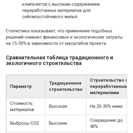
композитов с высоким содержанием
переработанных материалов для
сейсмоустойчивого жилья.
Статистика показывает, что применение подобных
решений снижает финансовые и экологические затраты
на 15-30% в зависимости от масштабов проекта.
Сравнительная таблица традиционного и
экологичного строительства
Строительство с
Традиционное
Параметр
переработанными
строительство
материалами
Стоимость
Высокая
На 20-30% ниже
материалов
Сокращение до
Выбросы CO2
Высокие
40%