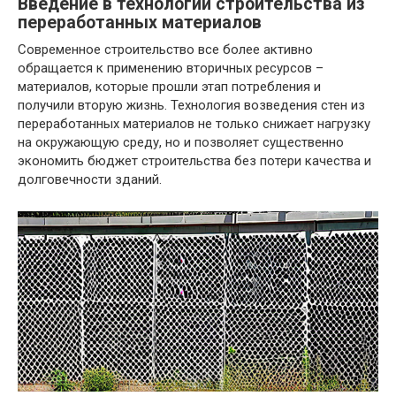
Введение в технологии строительства из
переработанных материалов
Современное строительство все более активно
обращается к применению вторичных ресурсов –
материалов, которые прошли этап потребления и
получили вторую жизнь. Технология возведения стен из
переработанных материалов не только снижает нагрузку
на окружающую среду, но и позволяет существенно
экономить бюджет строительства без потери качества и
долговечности зданий.