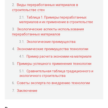
Виды переработанных материалов в
строительстве стен
Таблица 1. Примеры переработанных
материалов и их применение в строительстве
Экологические аспекты использования
переработанных материалов
Экологические преимущества:
Экономические преимущества технологии
Пример расчета экономии на материале
Примеры успешного применения технологии
Сравнительная таблица традиционного и
экологичного строительства
Советы эксперта по внедрению технологии
Заключение