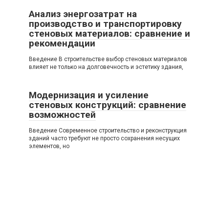
Анализ энергозатрат на
производство и транспортировку
стеновых материалов: сравнение и
рекомендации
Введение В строительстве выбор стеновых материалов
влияет не только на долговечность и эстетику здания,
Модернизация и усиление
стеновых конструкций: сравнение
возможностей
Введение Современное строительство и реконструкция
зданий часто требуют не просто сохранения несущих
элементов, но