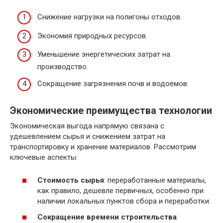
Снижение нагрузки на полигоны отходов.
Экономия природных ресурсов.
Уменьшение энергетических затрат на
производство.
Сокращение загрязнения почв и водоемов.
Экономические преимущества технологии
Экономическая выгода напрямую связана с
удешевлением сырья и снижением затрат на
транспортировку и хранение материалов. Рассмотрим
ключевые аспекты:
Стоимость сырья
: переработанные материалы,
как правило, дешевле первичных, особенно при
наличии локальных пунктов сбора и переработки.
Сокращение времени строительства
: