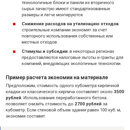
технологичные блоки и панели из вторичного
сырья зачастую имеют стандартизованные
размеры и легче монтируются.
Снижение расходов на утилизацию отходов
:
строительные компании экономят за счет
повторного использования собственных или
местных отходов.
Стимулы и субсидии
: в некоторых регионах
предоставляются налоговые льготы и гранты для
компаний, внедряющих экологичные технологии.
Пример расчета экономии на материале
Предположим, стоимость одного кубометра кирпичной
кладки из классического кирпича составляет около
3500
рублей
. Использование переработанного бетона
позволяет снизить стоимость до
2700 рублей
за
кубометр. Если стеновой объем здания равен 100 куб. м,
экономия составит: