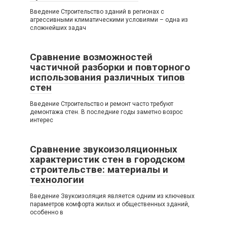
Введение Строительство зданий в регионах с
агрессивными климатическими условиями – одна из
сложнейших задач
Сравнение возможностей
частичной разборки и повторного
использования различных типов
стен
Введение Строительство и ремонт часто требуют
демонтажа стен. В последние годы заметно возрос
интерес
Сравнение звукоизоляционных
характеристик стен в городском
строительстве: материалы и
технологии
Введение Звукоизоляция является одним из ключевых
параметров комфорта жилых и общественных зданий,
особенно в