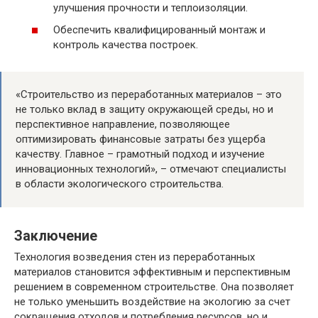
улучшения прочности и теплоизоляции.
Обеспечить квалифицированный монтаж и
контроль качества построек.
«Строительство из переработанных материалов – это
не только вклад в защиту окружающей среды, но и
перспективное направление, позволяющее
оптимизировать финансовые затраты без ущерба
качеству. Главное – грамотный подход и изучение
инновационных технологий», – отмечают специалисты
в области экологического строительства.
Заключение
Технология возведения стен из переработанных
материалов становится эффективным и перспективным
решением в современном строительстве. Она позволяет
не только уменьшить воздействие на экологию за счет
сокращения отходов и потребления ресурсов, но и