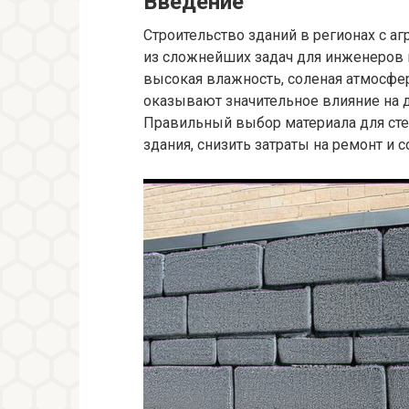
Введение
Строительство зданий в регионах с 
из сложнейших задач для инженеров 
высокая влажность, соленая атмосфе
оказывают значительное влияние на 
Правильный выбор материала для сте
здания, снизить затраты на ремонт и