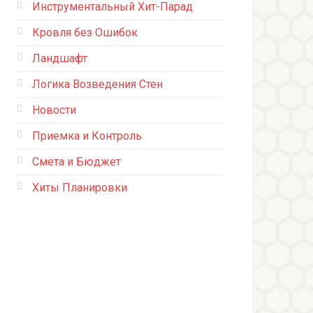
Инструментальный Хит-Парад
Кровля без Ошибок
Ландшафт
Логика Возведения Стен
Новости
Приемка и Контроль
Смета и Бюджет
Хиты Планировки