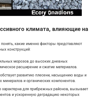
ссивного климата, влияющие на
понять, какие именно факторы представляют
ных конструкций:
ильных морозов до высоких дневных
ическое расширение и сжатие материалов.
обствует развитию плесени, насыщению воды и
х минералов и органических компонентов.
 характерна для прибрежных районов, вызывает
ентов и ускоренную деградацию некоторых