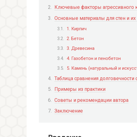
Ключевые факторы агрессивного к
Основные материалы для стен и их
1. Кирпич
2. Бетон
3. Древесина
4. Газобетон и пенобетон
5. Камень (натуральный и искус
Таблица сравнения долговечности 
Примеры из практики
Советы и рекомендации автора
Заключение