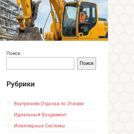
Поиск
Поиск
Рубрики
Внутренняя Отделка по Этапам
Идеальный Фундамент
Инженерные Системы