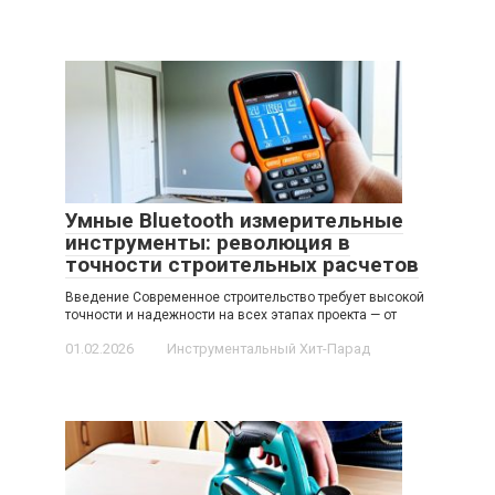
Умные Bluetooth измерительные
инструменты: революция в
точности строительных расчетов
Введение Современное строительство требует высокой
точности и надежности на всех этапах проекта — от
01.02.2026
Инструментальный Хит-Парад