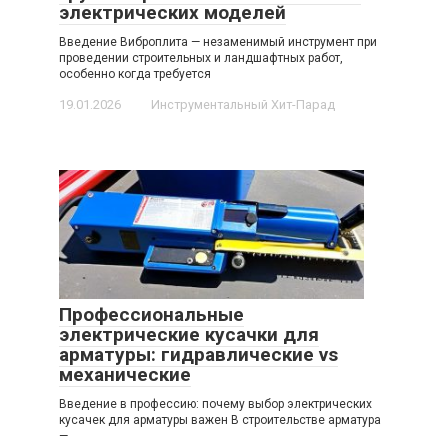
электрических моделей
Введение Виброплита — незаменимый инструмент при
проведении строительных и ландшафтных работ,
особенно когда требуется
19.01.2026
Инструментальный Хит-Парад
Профессиональные
электрические кусачки для
арматуры: гидравлические vs
механические
Введение в профессию: почему выбор электрических
кусачек для арматуры важен В строительстве арматура
—