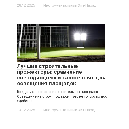
28.12.2025
Инструментальный Хит-Парад
Лучшие строительные
прожекторы: сравнение
светодиодных и галогенных для
освещения площадок
Введение в освещение строительных площадок
Освещение на стройплощадке — это не только вопрос
удобства
13.12.2025
Инструментальный Хит-Парад