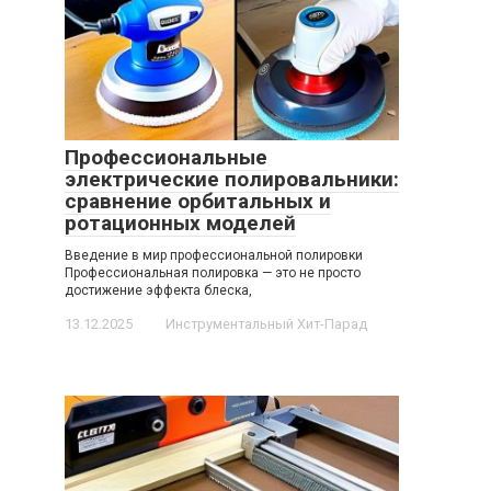
Профессиональные
электрические полировальники:
сравнение орбитальных и
ротационных моделей
Введение в мир профессиональной полировки
Профессиональная полировка — это не просто
достижение эффекта блеска,
13.12.2025
Инструментальный Хит-Парад