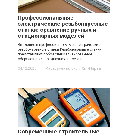
Профессиональные
электрические резьбонарезные
станки: сравнение ручных и
стационарных моделей
Введение в професcиональные электрические
резьбонарезные станки Резьбонарезные станки
представляют собой специализированное
оборудование, предназначенное для
04.12.2025
Инструментальный Хит-Парад
Современные строительные