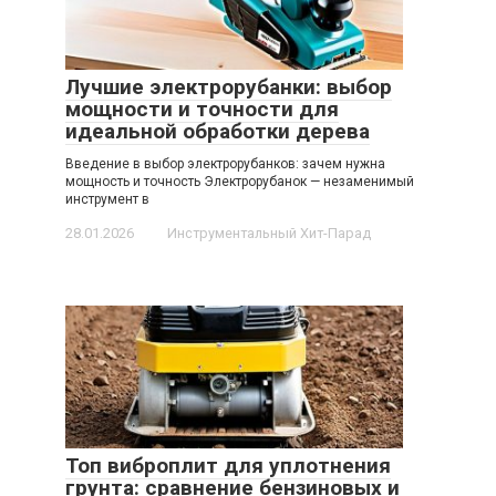
Лучшие электрорубанки: выбор
мощности и точности для
идеальной обработки дерева
Введение в выбор электрорубанков: зачем нужна
мощность и точность Электрорубанок — незаменимый
инструмент в
28.01.2026
Инструментальный Хит-Парад
Топ виброплит для уплотнения
грунта: сравнение бензиновых и