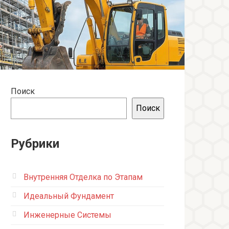
Поиск
Поиск
Рубрики
Внутренняя Отделка по Этапам
Идеальный Фундамент
Инженерные Системы