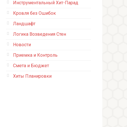
Инструментальный Хит-Парад
Кровля без Ошибок
Ландшафт
Логика Возведения Стен
Новости
Приемка и Контроль
Смета и Бюджет
Хиты Планировки