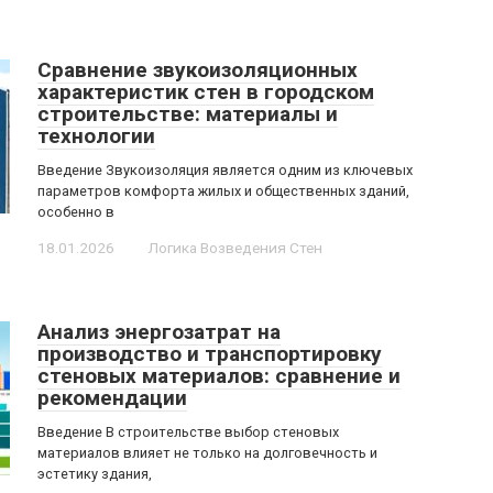
Сравнение звукоизоляционных
характеристик стен в городском
строительстве: материалы и
технологии
Введение Звукоизоляция является одним из ключевых
параметров комфорта жилых и общественных зданий,
особенно в
18.01.2026
Логика Возведения Стен
Анализ энергозатрат на
производство и транспортировку
стеновых материалов: сравнение и
рекомендации
Введение В строительстве выбор стеновых
материалов влияет не только на долговечность и
эстетику здания,