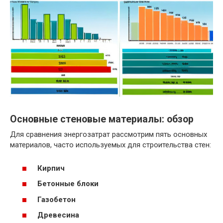
Основные стеновые материалы: обзор
Для сравнения энергозатрат рассмотрим пять основных
материалов, часто используемых для строительства стен:
Кирпич
Бетонные блоки
Газобетон
Древесина