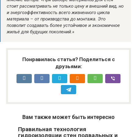
стоит рассматривать не только цену и внешний вид, но
и энергоэффективность всего жизненного цикла
материала – от производства до монтажа. Это
позволит создавать более устойчивое и экономичное
жильё для будущих поколений.»
Понравилась статья? Поделиться с
друзьями:
Вам также может быть интересно
Правильная технология
гидроизоляции стен подвальных и