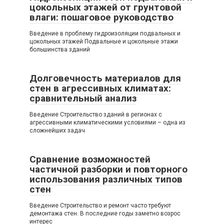
цокольных этажей от грунтовой
влаги: пошаговое руководство
Введение в проблему гидроизоляции подвальных и
цокольных этажей Подвальные и цокольные этажи
большинства зданий
Долговечность материалов для
стен в агрессивных климатах:
сравнительный анализ
Введение Строительство зданий в регионах с
агрессивными климатическими условиями – одна из
сложнейших задач
Сравнение возможностей
частичной разборки и повторного
использования различных типов
стен
Введение Строительство и ремонт часто требуют
демонтажа стен. В последние годы заметно возрос
интерес