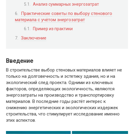
Анализ суммарных энергозатрат
Практические советы по выбору стенового
материала с учётом энергозатрат
Пример из практики
Заключение
Введение
В строительстве выбор стеновых материалов влияет не
только на долговечность и эстетику здания, но и на
экологический след проекта. Одними из ключевых
факторов, определяющих экологичность, являются
энергозатраты на производство и транспортировку
материалов. В последние годы растёт интерес к
снижению энергетических и экологических издержек
строительства, что стимулирует исследование именно
этих аспектов.