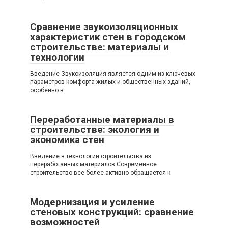
Сравнение звукоизоляционных
характеристик стен в городском
строительстве: материалы и
технологии
Введение Звукоизоляция является одним из ключевых
параметров комфорта жилых и общественных зданий,
особенно в
Переработанные материалы в
строительстве: экология и
экономика стен
Введение в технологии строительства из
переработанных материалов Современное
строительство все более активно обращается к
Модернизация и усиление
стеновых конструкций: сравнение
возможностей