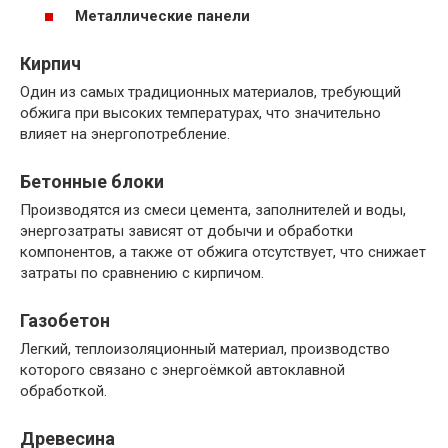
Металлические панели
Кирпич
Один из самых традиционных материалов, требующий
обжига при высоких температурах, что значительно
влияет на энергопотребление.
Бетонные блоки
Производятся из смеси цемента, заполнителей и воды,
энергозатраты зависят от добычи и обработки
компонентов, а также от обжига отсутствует, что снижает
затраты по сравнению с кирпичом.
Газобетон
Легкий, теплоизоляционный материал, производство
которого связано с энергоёмкой автоклавной
обработкой.
Древесина