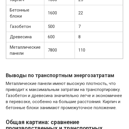
Бетонные
1600
22
блоки
Газобетон
500
7
Древесина
600
8
Металлические
7800
110
панели
Выводы по транспортным энергозатратам
Металлические панели имеют высокую плотность, что
приводит к максимальным затратам на транспортировку.
Газобетон и древесина значительно легче и экономичнее
в перевозке, особенно на большие расстояния. Кирпич и
бетонные блоки занимают промежуточное положение.
Общая картина: сравнение
производственных и транспортных