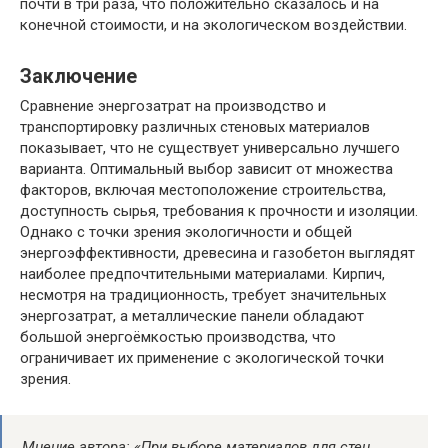
почти в три раза, что положительно сказалось и на
конечной стоимости, и на экологическом воздействии.
Заключение
Сравнение энергозатрат на производство и
транспортировку различных стеновых материалов
показывает, что не существует универсально лучшего
варианта. Оптимальный выбор зависит от множества
факторов, включая местоположение строительства,
доступность сырья, требования к прочности и изоляции.
Однако с точки зрения экологичности и общей
энергоэффективности, древесина и газобетон выглядят
наиболее предпочтительными материалами. Кирпич,
несмотря на традиционность, требует значительных
энергозатрат, а металлические панели обладают
большой энергоёмкостью производства, что
ограничивает их применение с экологической точки
зрения.
Мнение автора: «При выборе материалов для стен