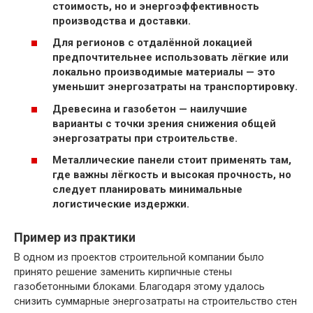
стоимость, но и энергоэффективность
производства и доставки.
Для регионов с отдалённой локацией
предпочтительнее использовать лёгкие или
локально производимые материалы — это
уменьшит энергозатраты на транспортировку.
Древесина и газобетон — наилучшие
варианты с точки зрения снижения общей
энергозатраты при строительстве.
Металлические панели стоит применять там,
где важны лёгкость и высокая прочность, но
следует планировать минимальные
логистические издержки.
Пример из практики
В одном из проектов строительной компании было
принято решение заменить кирпичные стены
газобетонными блоками. Благодаря этому удалось
снизить суммарные энергозатраты на строительство стен