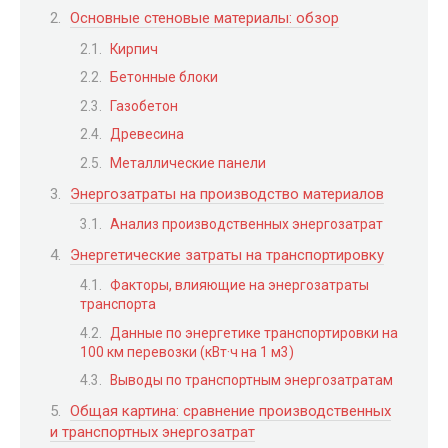
Основные стеновые материалы: обзор
Кирпич
Бетонные блоки
Газобетон
Древесина
Металлические панели
Энергозатраты на производство материалов
Анализ производственных энергозатрат
Энергетические затраты на транспортировку
Факторы, влияющие на энергозатраты
транспорта
Данные по энергетике транспортировки на
100 км перевозки (кВт·ч на 1 м3)
Выводы по транспортным энергозатратам
Общая картина: сравнение производственных
и транспортных энергозатрат