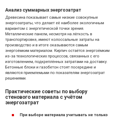
Анализ суммарных энергозатрат
Древесина показывает самые низкие совокупные
энергозатраты, что делает её наиболее экологичным
вариантом с энергетической точки зрения.
Металлические панели, несмотря на лёгкость в
транспортировке, имеют колоссальные затраты на
производство и в итоге оказываются самым
энергоёмким материалом. Кирпич остаётся энергоёмким
из-за технологических процессов, связанных с его
изготовлением, подкреплённых затратами на доставку.
Бетонные блоки и газобетон стоят посередине и
являются приемлемыми по показателям энергозатрат
решениями.
Практические советы по выбору
стенового материала с учётом
энергозатрат
При выборе материала учитывать не только