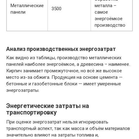
Металлические
металла –
3500
панели
самое
энергоёмкое
производство
Анализ производственных энергозатрат
Как видно из таблицы, производство металлических
панелей наиболее энергоёмкое, а древесина – наименее.
Кирпич занимает промежуточное, но всё же высокое
место из-за обжига. Продукция на основе цемента —
бетонные и газобетонные блоки — имеет умеренные
энергозатраты.
Энергетические затраты на
транспортировку
При оценке энергозатрат нельзя игнорировать
транспортный аспект, так как масса и объём материалов
значительно влияют на затраты топлива и,