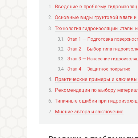
Введение в проблему гидроизоляц
Основные виды грунтовой влаги и 
Технология гидроизоляции: этапы 
Этап 1 — Подготовка поверхнос
Этап 2 — Выбор типа гидроизол
Этап 3 — Нанесение гидроизоля
Этап 4 — Защитное покрытие
Практические примеры и ключевы
Рекомендации по выбору материа
Типичные ошибки при гидроизоляци
Мнение автора и заключение