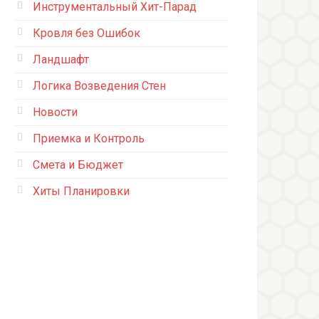
Инструментальный Хит-Парад
Кровля без Ошибок
Ландшафт
Логика Возведения Стен
Новости
Приемка и Контроль
Смета и Бюджет
Хиты Планировки