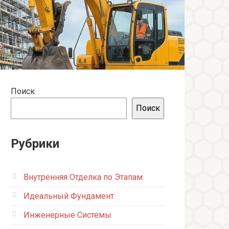
Поиск
Поиск
Рубрики
Внутренняя Отделка по Этапам
Идеальный Фундамент
Инженерные Системы