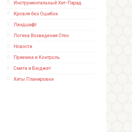
Инструментальный Хит-Парад
Кровля без Ошибок
Ландшафт
Логика Возведения Стен
Новости
Приемка и Контроль
Смета и Бюджет
Хиты Планировки