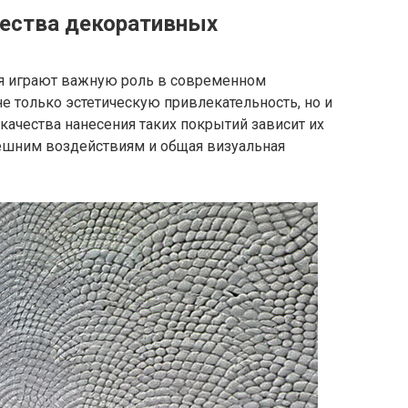
чества декоративных
я играют важную роль в современном
не только эстетическую привлекательность, но и
 качества нанесения таких покрытий зависит их
ешним воздействиям и общая визуальная