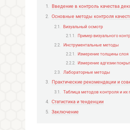
Введение в контроль качества де
Основные методы контроля качест
Визуальный осмотр
Пример визуального конт
Инструментальные методы
Измерение толщины слоя
Измерение адгезии покры
Лабораторные методы
Практические рекомендации и сов
Таблица методов контроля и их
Статистика и тенденции
Заключение