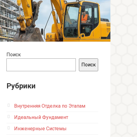
Поиск
Поиск
Рубрики
Внутренняя Отделка по Этапам
Идеальный Фундамент
Инженерные Системы