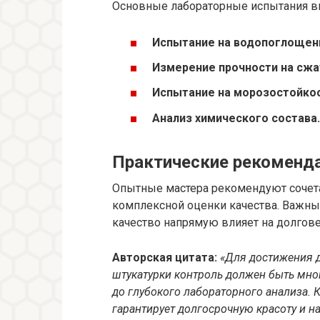
Основные лабораторные испытания в
Испытание на водопоглощен
Измерение прочности на сжа
Испытание на морозостойкос
Анализ химического состава.
Практические рекоменда
Опытные мастера рекомендуют сочета
комплексной оценки качества. Важным
качество напрямую влияет на долгове
Авторская цитата:
«Для достижения д
штукатурки контроль должен быть мно
до глубокого лабораторного анализа.
гарантирует долгосрочную красоту и н