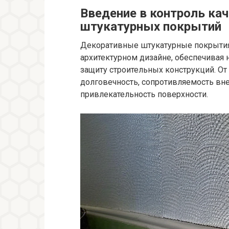
Введение в контроль ка
штукатурных покрытий
Декоративные штукатурные покрыти
архитектурном дизайне, обеспечивая 
защиту строительных конструкций. От
долговечность, сопротивляемость вн
привлекательность поверхности.