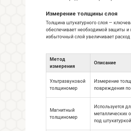
Измерение толщины слоя
Толщина штукатурного слоя — ключево
обеспечивает необходимой защиты и 
избыточный слой увеличивает расход
Метод
Описание
измерения
Ультразвуковой
Измерение толщ
толщиномер
повреждения по
Используется дл
Магнитный
металлических 
толщиномер
под штукатуркой