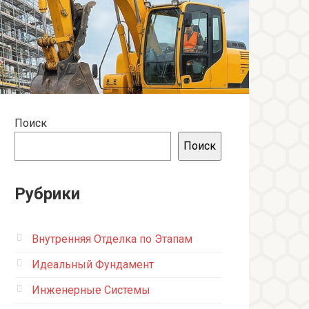
Поиск
Поиск
Рубрики
Внутренняя Отделка по Этапам
Идеальный Фундамент
Инженерные Системы