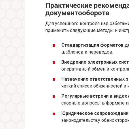
Практические рекоменда
документооборота
Для успешного контроля над работам
применить следующие методы и инст
Стандартизация форматов д
шаблонов и переводов.
Внедрение электронных сист
оперативный обмен и контроль
Назначение ответственных з
четкий список обязанностей и 
Регулярные встречи и видео
спорные вопросы в формате п
Юридическое сопровождение
законодательству обеих сторон