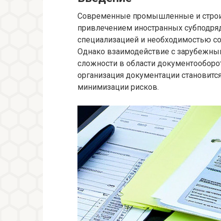
Современные промышленные и строит
привлечением иностранных субподряд
специализацией и необходимостью со
Однако взаимодействие с зарубежны
сложности в области документооборо
организация документации становитс
минимизации рисков.