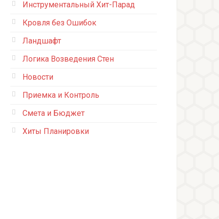
Инструментальный Хит-Парад
Кровля без Ошибок
Ландшафт
Логика Возведения Стен
Новости
Приемка и Контроль
Смета и Бюджет
Хиты Планировки