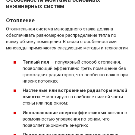
инженерных систем
Отопление
Отопительная система мансардного этажа должна
обеспечивать равномерное распределение тепла по
всему объему помещения. В связи с особенностями
мансарды применяются следующие методы и технологии:
Теплый пол
— популярный способ отопления,
позволяющий эффективно греть помещение без
громоздких радиаторов, что особенно важно при
низких потолках;
Настенные или встроенные радиаторы малой
высоты
— монтируют в наиболее низкой части
стены или под окном;
Использование энергоэффективных котлов
с
возможностью управления по зонам, что
позволяет экономить энергию;
Применение современных систем теплых