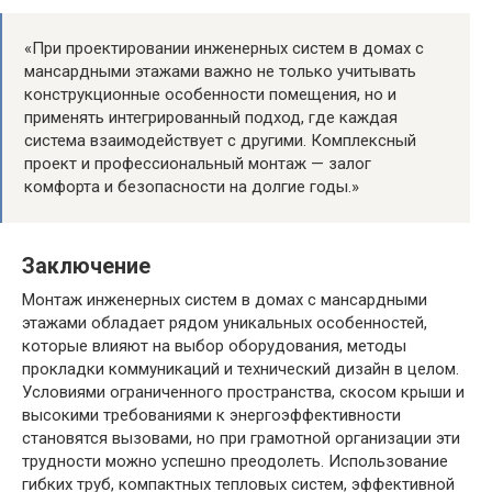
«При проектировании инженерных систем в домах с
мансардными этажами важно не только учитывать
конструкционные особенности помещения, но и
применять интегрированный подход, где каждая
система взаимодействует с другими. Комплексный
проект и профессиональный монтаж — залог
комфорта и безопасности на долгие годы.»
Заключение
Монтаж инженерных систем в домах с мансардными
этажами обладает рядом уникальных особенностей,
которые влияют на выбор оборудования, методы
прокладки коммуникаций и технический дизайн в целом.
Условиями ограниченного пространства, скосом крыши и
высокими требованиями к энергоэффективности
становятся вызовами, но при грамотной организации эти
трудности можно успешно преодолеть. Использование
гибких труб, компактных тепловых систем, эффективной