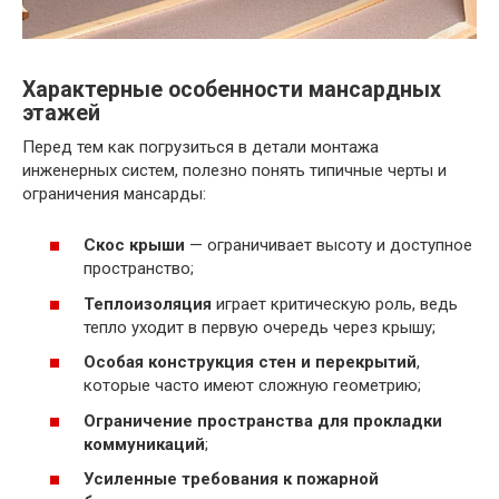
Характерные особенности мансардных
этажей
Перед тем как погрузиться в детали монтажа
инженерных систем, полезно понять типичные черты и
ограничения мансарды:
Скос крыши
— ограничивает высоту и доступное
пространство;
Теплоизоляция
играет критическую роль, ведь
тепло уходит в первую очередь через крышу;
Особая конструкция стен и перекрытий
,
которые часто имеют сложную геометрию;
Ограничение пространства для прокладки
коммуникаций
;
Усиленные требования к пожарной