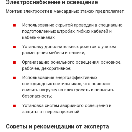
Электроснабжение и освещение
Монтаж электросети в мансардных этажах предполагает:
Использование скрытой проводки в специально
подготовленных штробах, гибких кабелей и
кабель-каналах;
Установку дополнительных розеток с учетом
размещения мебели и техники;
Организацию зонального освещения: основное,
рабочее, декоративное;
Использование энергоэффективных
светодиодных светильников, что позволит
снизить нагрузку на электросеть и повысить
безопасность;
Установка систем аварийного освещения и
защиты от перенапряжений.
Советы и рекомендации от эксперта