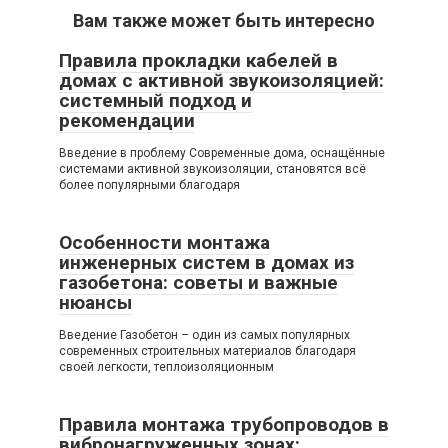
Вам также может быть интересно
Правила прокладки кабелей в
домах с активной звукоизоляцией:
системный подход и
рекомендации
Введение в проблему Современные дома, оснащённые
системами активной звукоизоляции, становятся всё
более популярными благодаря
Особенности монтажа
инженерных систем в домах из
газобетона: советы и важные
нюансы
Введение Газобетон – один из самых популярных
современных строительных материалов благодаря
своей легкости, теплоизоляционным
Правила монтажа трубопроводов в
вибронагруженных зонах: