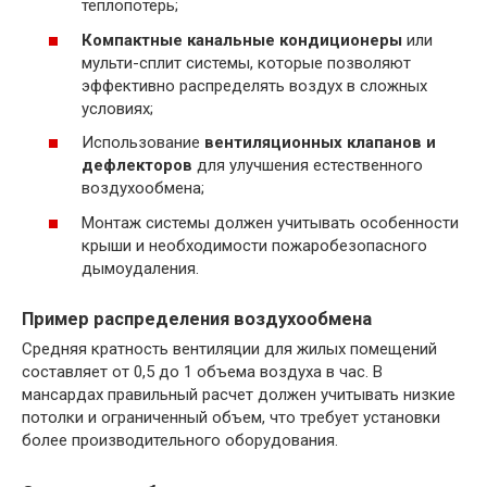
теплопотерь;
Компактные канальные кондиционеры
или
мульти-сплит системы, которые позволяют
эффективно распределять воздух в сложных
условиях;
Использование
вентиляционных клапанов и
дефлекторов
для улучшения естественного
воздухообмена;
Монтаж системы должен учитывать особенности
крыши и необходимости пожаробезопасного
дымоудаления.
Пример распределения воздухообмена
Средняя кратность вентиляции для жилых помещений
составляет от 0,5 до 1 объема воздуха в час. В
мансардах правильный расчет должен учитывать низкие
потолки и ограниченный объем, что требует установки
более производительного оборудования.