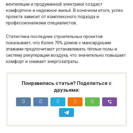
вентиляции и продуманной электрики создаст
комфортное и надежное жильё. В конечном итоге, успех
проекта зависит от комплексного подхода и
профессионализма специалистов.
Статистика последних строительных проектов
показывает, что более 70% домов с мансардными
этажами предпочитают устанавливать тёплые полы и
систему рекуперации воздуха, что значительно повышает
комфорт и снижает энергозатраты.
Понравилась статья? Поделиться с
друзьями: