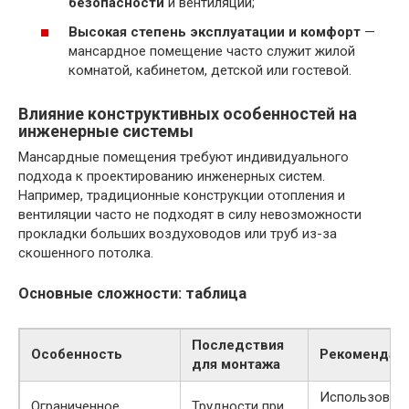
безопасности
и вентиляции;
Высокая степень эксплуатации и комфорт
—
мансардное помещение часто служит жилой
комнатой, кабинетом, детской или гостевой.
Влияние конструктивных особенностей на
инженерные системы
Мансардные помещения требуют индивидуального
подхода к проектированию инженерных систем.
Например, традиционные конструкции отопления и
вентиляции часто не подходят в силу невозможности
прокладки больших воздуховодов или труб из-за
скошенного потолка.
Основные сложности: таблица
Последствия
Особенность
Рекомендац
для монтажа
Использован
Ограниченное
Трудности при