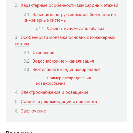
Характерные особенности мансардных этажей
Влияние конструктивных особенностей на
инженерные системы
Основные сложности: таблица
Особенности монтажа основных инженерных
систем
Отопление
Водоснабжение и канализация
Вентиляция и кондиционирование
Пример распределения
воздухообмена
Электроснабжение и освещение
Советы и рекомендации от эксперта
Заключение