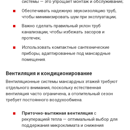
системы — это упрощает монтаж и обслуживание;
Обеспечивать надежную звукоизоляцию труб,
чтобы минимизировать шум при эксплуатации;
Важно сделать правильный уклон труб
канализации, чтобы избежать засоров и
протечек;
Использовать компактные сантехнические
приборы, адаптированные под мансардные
помещения.
Вентиляция и кондиционирование
Вентиляционные системы мансардных этажей требуют
отдельного внимания, поскольку естественная
вентиляция часто ограничена, а отопительный сезон
требует постоянного воздухообмена.
Приточно-вытяжная вентиляция
с
рекуперацией тепла — оптимальный выбор для
поддержания микроклимата и снижения