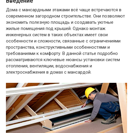
Введение
Дома с мансардными этажами всё чаще встречаются в
современном загородном строительстве. Они позволяют
экономить полезную площадь и создавать уютные
жилые помещения под крышей. Однако монтаж
инженерных систем в таких объектах имеет свои
особенности и сложности, связанные с ограничениями
пространства, конструктивными особенностями и
требованиями к комфорту. В данной статье подробно
рассматриваются ключевые нюансы установки систем
отопления, вентиляции, водоснабжения и
электроснабжения в домах с мансардой.