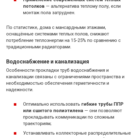
потолков
— альтернатива теплому полу, если
монтаж пола затруднен.
По статистике, дома с мансардными этажами,
оснащённые системами теплых полов, снижают
потребление теплоэнергии на 15-25% по сравнению с
традиционными радиаторами.
Водоснабжение и канализация
Особенности прокладки труб водоснабжения и
канализации связаны с ограничениями пространства и
необходимостью обеспечения герметичности и
надежности.
Оптимально использовать
гибкие трубы ППР
или сшитого полиэтилена
— они позволяют
прокладывать коммуникации по сложным
траекториям;
Устанавливать коллекторные распределительные