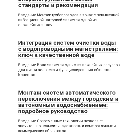
стандарты и рекомендации
Введение Монтаж трубопроводов в зонах с повышенной
вибрационной нагрузкой является одной из
сложнейших задач
Интеграция систем очистки воды
с водопроводными магистралями:
ключ к качественной воде
Введение Вода является одним из важнейших ресурсов
для жизни человека и функционирования общества.
Качество
Монтаж систем автоматического
переключения между городским и
автономным водоснабжением:
подробное руководство
Введение Современные технологии позволяют
значительно повысить надежность и комфорт жилых и
коммерческих объектов за